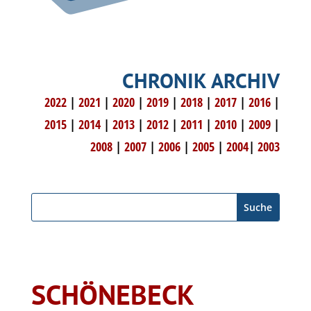
CHRONIK ARCHIV
2022
|
2021
|
2020
|
2019
|
2018
|
2017
|
2016
|
2015
|
2014
|
2013
|
2012
|
2011
|
2010
|
2009
|
2008
|
2007
|
2006
|
2005
|
2004
|
2003
SCHÖNEBECK