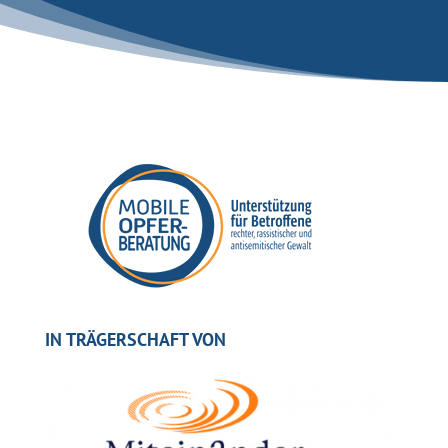
IN TRÄGERSCHAFT VON