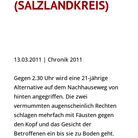
(SALZLANDKREIS)
13.03.2011
|
Chronik 2011
Gegen 2.30 Uhr wird eine 21-jährige
Alternative auf dem Nachhauseweg von
hinten angegriffen. Die zwei
vermummten augenscheinlich Rechten
schlagen mehrfach mit Fäusten gegen
den Kopf und das Gesicht der
Betroffenen ein bis sie zu Boden geht.