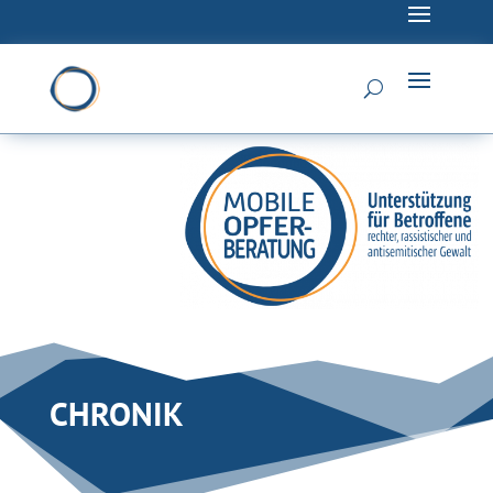
CHRONIK