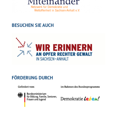
BESUCHEN SIE AUCH
FÖRDERUNG DURCH