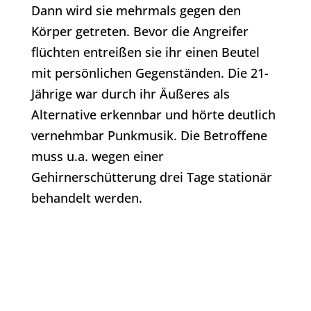
Dann wird sie mehrmals gegen den
Körper getreten. Bevor die Angreifer
flüchten entreißen sie ihr einen Beutel
mit persönlichen Gegenständen. Die 21-
Jährige war durch ihr Äußeres als
Alternative erkennbar und hörte deutlich
vernehmbar Punkmusik. Die Betroffene
muss u.a. wegen einer
Gehirnerschütterung drei Tage stationär
behandelt werden.