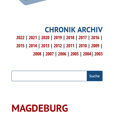
CHRONIK ARCHIV
2022
|
2021
|
2020
|
2019
|
2018
|
2017
|
2016
|
2015
|
2014
|
2013
|
2012
|
2011
|
2010
|
2009
|
2008
|
2007
|
2006
|
2005
|
2004
|
2003
MAGDEBURG