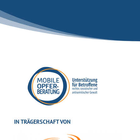
IN TRÄGERSCHAFT VON