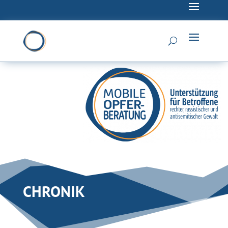
CHRONIK