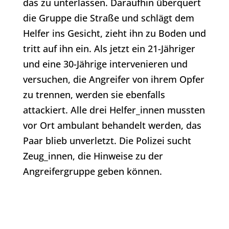
das zu unterlassen. Daraufhin überquert
die Gruppe die Straße und schlägt dem
Helfer ins Gesicht, zieht ihn zu Boden und
tritt auf ihn ein. Als jetzt ein 21-Jähriger
und eine 30-Jährige intervenieren und
versuchen, die Angreifer von ihrem Opfer
zu trennen, werden sie ebenfalls
attackiert. Alle drei Helfer_innen mussten
vor Ort ambulant behandelt werden, das
Paar blieb unverletzt. Die Polizei sucht
Zeug_innen, die Hinweise zu der
Angreifergruppe geben können.