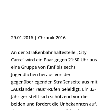
29.01.2016
|
Chronik 2016
An der Straßenbahnhaltestelle „City
Carre“ wird ein Paar gegen 21:50 Uhr aus
eine Gruppe von fünf bis sechs
Jugendlichen heraus von der
gegenüberlegenden Straßenseite aus mit
„Ausländer raus“-Rufen beleidigt. Ein 33-
Jähriger stellt sich schützend vor die
beiden und fordert die Unbekannten auf,