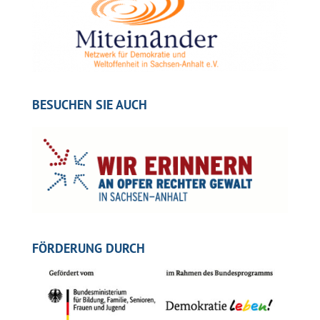
BESUCHEN SIE AUCH
FÖRDERUNG DURCH